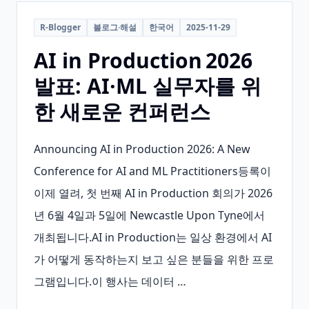
R-Blogger
블로그·해설
한국어
2025-11-29
AI in Production 2026
발표: AI·ML 실무자를 위
한 새로운 컨퍼런스
Announcing AI in Production 2026: A New 
Conference for AI and ML Practitioners등록이 
이제 열려, 첫 번째 AI in Production 회의가 2026
년 6월 4일과 5일에 Newcastle Upon Tyne에서 
개최됩니다.AI in Production는 일상 환경에서 AI
가 어떻게 동작하는지 보고 싶은 분들을 위한 프로
그램입니다.이 행사는 데이터 …