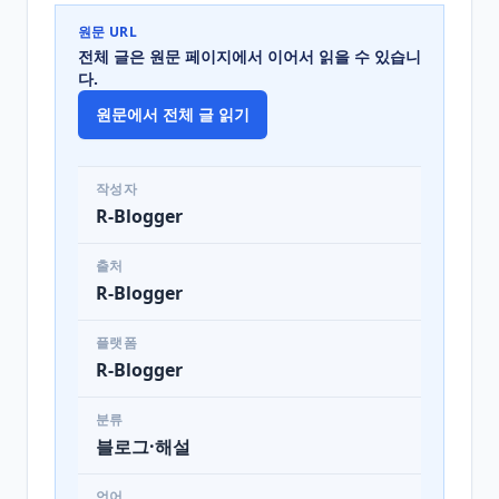
원문 URL
전체 글은 원문 페이지에서 이어서 읽을 수 있습니
다.
원문에서 전체 글 읽기
작성자
R-Blogger
출처
R-Blogger
플랫폼
R-Blogger
분류
블로그·해설
언어