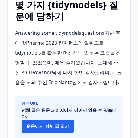
몇 가지 {tidymodels} 질
문에 답하기
Answering some tidymodelsquestions지난 주
에 R/Pharma 2023 컨퍼런스의 일환으로 
tidymodels를 활용한 머신러닝 입문 워크숍을 진
행할 수 있었으며, 매우 즐거웠습니다. 초대해 주
신 Phil Bowsher님께 다시 한번 감사드리며, 워크
숍을 도와 주신 Eric Nantz님께도 감사드립니다.
원문 URL
전체 글은 원문 페이지에서 이어서 읽을 수 있습니
다.
원문에서 전체 글 읽기