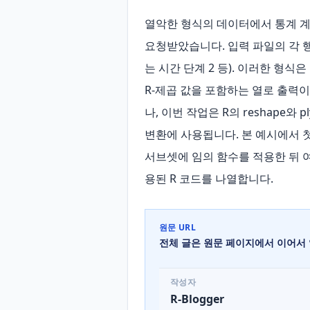
열악한 형식의 데이터에서 통계 계산하
요청받았습니다. 입력 파일의 각 행은 
는 시간 단계 2 등). 이러한 형식은
R‑제곱 값을 포함하는 열로 출력
나, 이번 작업은 R의 reshape와 
변환에 사용됩니다. 본 예시에서 첫
서브셋에 임의 함수를 적용한 뒤 여
용된 R 코드를 나열합니다.
원문 URL
전체 글은 원문 페이지에서 이어서 
작성자
R-Blogger