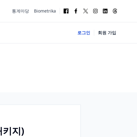
통계마당
Biometrika
로그인
회원 가입
 패키지)