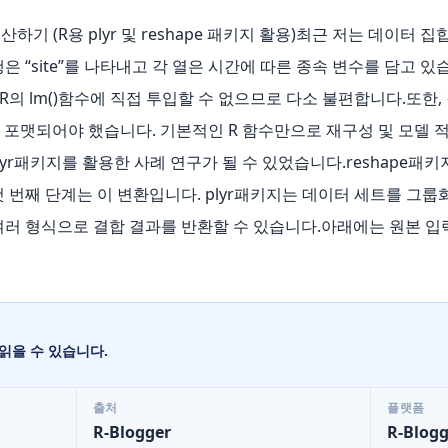
기 (R용 plyr 및 reshape 패키지 활용)최근 저는 데이터 
“site”를 나타내고 각 열은 시간에 따른 종속 변수를 담고 있습니다 
 R의 lm()함수에 직접 투입할 수 없으므로 다소 불편합니다.또한, 각 
이 포맷되어야 했습니다. 기본적인 R 함수만으로 재구성 및 모델 
plyr패키지를 활용한 사례 연구가 될 수 있었습니다.reshape패키지는 
 번째 단계는 이 변환입니다. plyr패키지는 데이터 세트를 그룹
러 형식으로 결합 결과를 반환할 수 있습니다.아래에는 원본 입력
읽을 수 있습니다.
출처
플랫폼
R-Blogger
R-Blogg