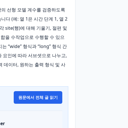
집합의 선형 모델 계수를 검증하도록 
(예: 열 1은 시간 단계 1, 열 2
site(행)에 대해 기울기, 절편 및 
적합을 수작업으로 수행할 수 있으
“wide” 형식과 “long” 형식 간 
화 요인에 따라 서브셋으로 나누고, 
 데이터, 원하는 출력 형식 및 사
원문에서 전체 글 읽기
er