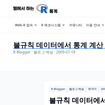
Web-R 접속
R 에코시스템
커뮤니티
이용 안내
불규칙 데이터에서 통계 계산 (R:
R-Blogger · 블로그·해설 · 2009-07-18
R-Blogger
블로그·해설
한국어
20
불규칙 데이터에서 통계