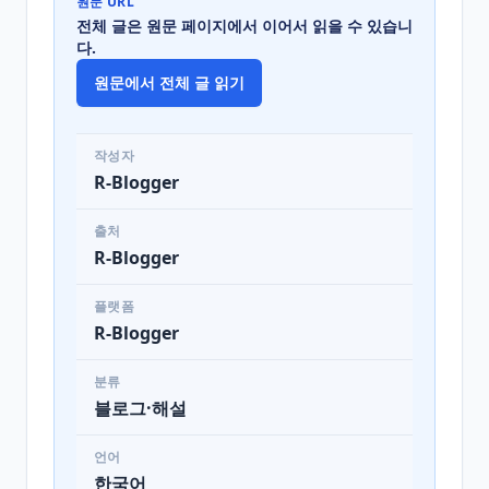
원문 URL
전체 글은 원문 페이지에서 이어서 읽을 수 있습니
다.
원문에서 전체 글 읽기
작성자
R-Blogger
출처
R-Blogger
플랫폼
R-Blogger
분류
블로그·해설
언어
한국어