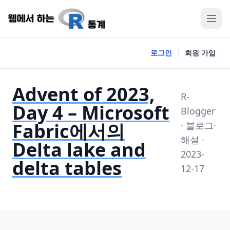
로그인
회원 가입
Advent of 2023,
R-
Day 4 – Microsoft
Blogger
Fabric에서의
· 블로그·
해설 ·
Delta lake and
2023-
delta tables
12-17