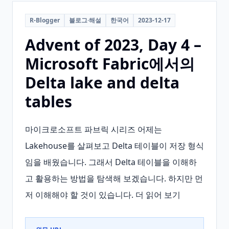
R-Blogger
블로그·해설
한국어
2023-12-17
Advent of 2023, Day 4 –
Microsoft Fabric에서의
Delta lake and delta
tables
마이크로소프트 파브릭 시리즈 어제는 
Lakehouse를 살펴보고 Delta 테이블이 저장 형식
임을 배웠습니다. 그래서 Delta 테이블을 이해하
고 활용하는 방법을 탐색해 보겠습니다. 하지만 먼
저 이해해야 할 것이 있습니다. 더 읽어 보기