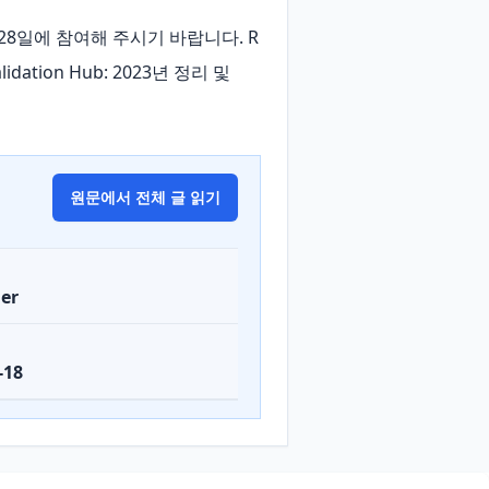
월 28일에 참여해 주시기 바랍니다. R 
tion Hub: 2023년 정리 및 
원문에서 전체 글 읽기
er
-18