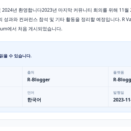
년 정리 및 2024년 환영합니다2023년 마지막 커뮤니티 회의를 위해 11
해의 성과와 컨퍼런스 참석 및 기타 활동을 정리할 예정입니다. R Valida
rtium에서 처음 게시되었습니다.
읽을 수 있습니다.
출처
플랫폼
R-Blogger
R-Blogg
언어
발행일
한국어
2023-11