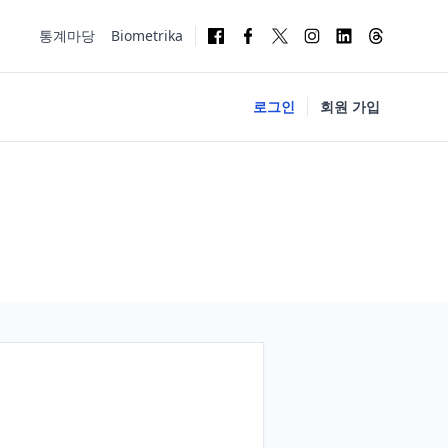
통계마당
Biometrika
로그인
회원 가입