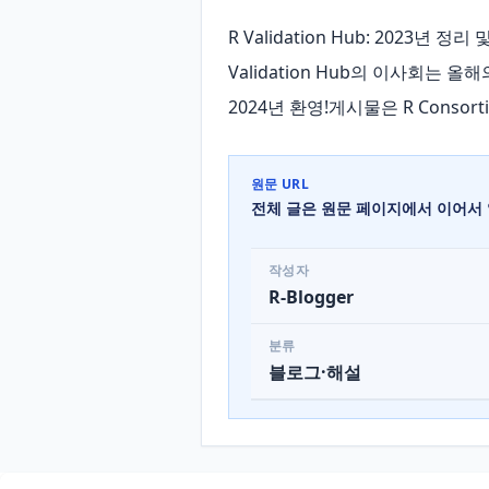
R Validation Hub: 2023
Validation Hub의 이사회는 올
2024년 환영!게시물은 R Conso
원문 URL
전체 글은 원문 페이지에서 이어서 
작성자
R-Blogger
분류
블로그·해설