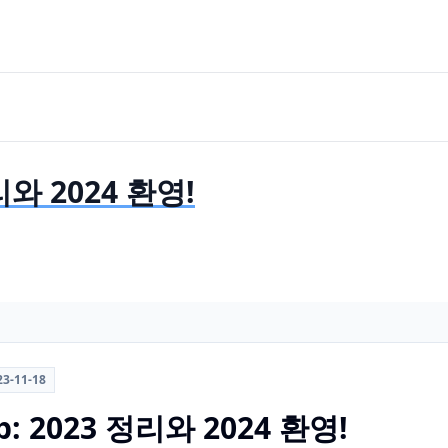
정리와 2024 환영!
23-11-18
ub: 2023 정리와 2024 환영!