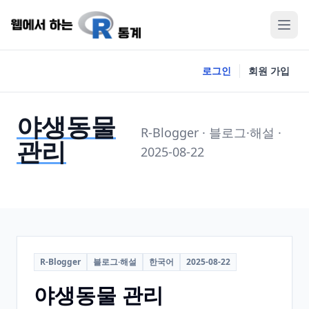
로그인
회원 가입
야생동물
R-Blogger · 블로그·해설 ·
관리
2025-08-22
R-Blogger
블로그·해설
한국어
2025-08-22
야생동물 관리