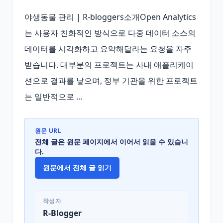
야생동물 관리 | R-bloggers소개Open Analytics
는 사용자 친화적인 방식으로 다중 데이터 소스의 
데이터를 시각화하고 요약해달라는 요청을 자주 
받습니다. 대부분의 프로젝트는 사내 애플리케이
션으로 결과를 낳으며, 정부 기관을 위한 프로젝트
는 일반적으로 ...
원문 URL
전체 글은 원문 페이지에서 이어서 읽을 수 있습니
다.
원문에서 전체 글 읽기
작성자
R-Blogger