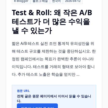
R-Blogger
블로그·해설
한국어
2026-04-12
Test & Roll: 왜 작은 A/B
테스트가 더 많은 수익을
낼 수 있는가
짧은 A/B 테스트 실전 조언 통계적 유의성만을 위
해 테스트 규모를 제한하는 것을 중단하십시오. 한
정된 캠페인에서는 목표가 완벽한 추론이 아니라 
이익입니다. 테스트를 거래의 형태로 보아야 합니
다. 추가 테스트 노출은 학습을 얻지만 …
원문 URL
전체 글은 원문 페이지에서 이어서 읽을 수 있습니
다.