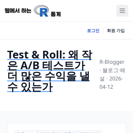
로그인
회원 가입
Test & Roll: 왜 작
은 A/B 테스트가
R-Blogger
· 블로그·해
더 많은 수익을 낼
설 · 2026-
수 있는가
04-12