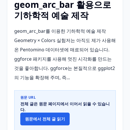
geom_arc_bar 활용으로
기하학적 예술 제작
geom_arc_bar를 이용한 기하학적 예술 제작
Geometry × Colors 실험저는 아직도 제가 사용해
온 Pentomino 데이터셋에 매료되어 있습니다. 
ggforce 패키지를 사용해 멋진 시각화를 만드는 
것을 좋아합니다. ggforce는 본질적으로 ggplot2
의 기능을 확장해 주며, 즉...
원문 URL
전체 글은 원문 페이지에서 이어서 읽을 수 있습니
다.
원문에서 전체 글 읽기