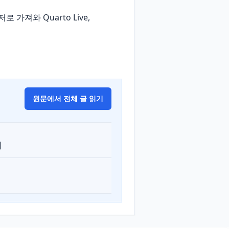
가져와 Quarto Live, 
원문에서 전체 글 읽기
터