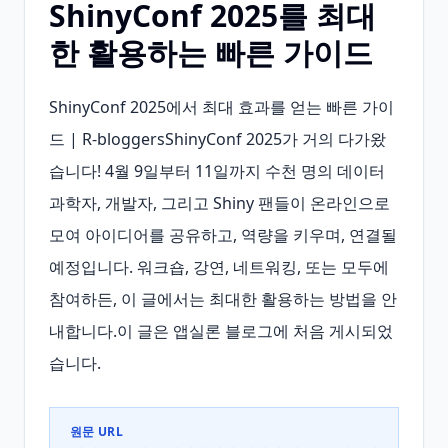
ShinyConf 2025를 최대
한 활용하는 빠른 가이드
ShinyConf 2025에서 최대 효과를 얻는 빠른 가이
드 | R-bloggersShinyConf 2025가 거의 다가왔
습니다! 4월 9일부터 11일까지 수천 명의 데이터 
과학자, 개발자, 그리고 Shiny 팬들이 온라인으로 
모여 아이디어를 공유하고, 역량을 키우며, 연결될 
예정입니다. 워크숍, 강연, 네트워킹, 또는 모두에 
참여하든, 이 글에서는 최대한 활용하는 방법을 안
내합니다.이 글은 앱실론 블로그에 처음 게시되었
습니다.
원문 URL