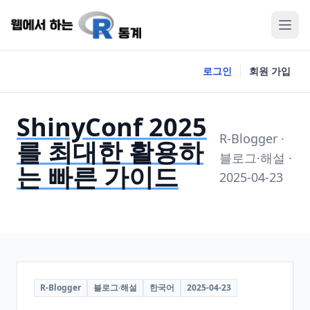
로그인
회원 가입
ShinyConf 2025
R-Blogger ·
를 최대한 활용하
블로그·해설 ·
는 빠른 가이드
2025-04-23
R-Blogger
블로그·해설
한국어
2025-04-23