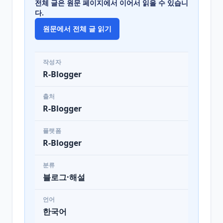
전체 글은 원문 페이지에서 이어서 읽을 수 있습니
다.
원문에서 전체 글 읽기
작성자
R-Blogger
출처
R-Blogger
플랫폼
R-Blogger
분류
블로그·해설
언어
한국어