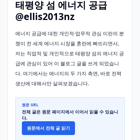
태평양 섬 에너지 공급
@ellis2013nz
에너지 공급에 대한 개인적·업무적 관심 이란의 분
쟁이 전 세계 에너지 시장을 혼란에 빠뜨리면서, 
저는 직업적 및 개인적으로 태평양 섬의 에너지 공
급에 관심이 있어 이 블로그 글을 쓰게 되었습니
다. 여기에서는 에너지의 두 가지 측면, 바로 전력 
생산에 대해서만 살펴보겠습니다.
원문 URL
전체 글은 원문 페이지에서 이어서 읽을 수 있습니
다.
원문에서 전체 글 읽기