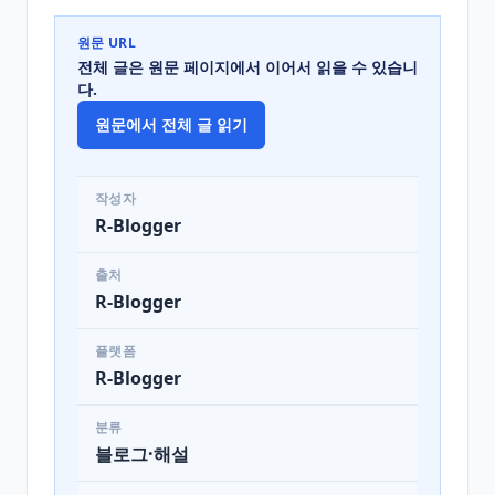
원문 URL
전체 글은 원문 페이지에서 이어서 읽을 수 있습니
다.
원문에서 전체 글 읽기
작성자
R-Blogger
출처
R-Blogger
플랫폼
R-Blogger
분류
블로그·해설