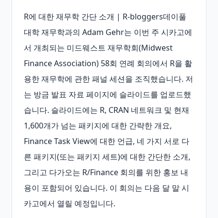
R에 대한 재무학 간단 소개 | R-bloggers데이풀 
대학 재무학과의 Adam Gehr는 이번 주 시카고에
서 개최되는 미드웨스트 재무학회(Midwest 
Finance Association) 58회 연례 회의에서 R을 활
용한 재무학에 관한 패널 세션을 조직했습니다. 저
는 방금 발표 자료 페이지에 슬라이드를 업로드했
습니다. 슬라이드에는 R, CRAN 네트워크 및 현재 
1,600개가 넘는 패키지에 대한 간략한 개요, 
Finance Task View에 대한 언급, 네 가지 서로 다
른 패키지(또는 패키지 세트)에 대한 간단한 소개, 
그리고 다가오는 R/Finance 회의를 위한 홍보 내
용이 포함되어 있습니다. 이 회의는 다음 달 말 시
카고에서 열릴 예정입니다.