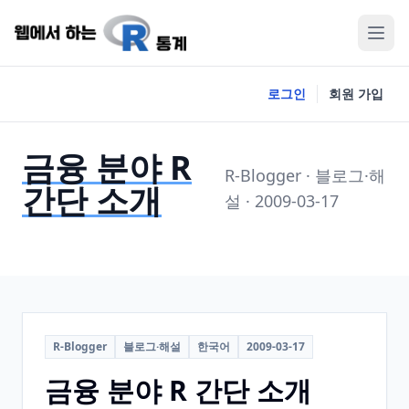
로그인
회원 가입
금융 분야 R
R-Blogger · 블로그·해
간단 소개
설 · 2009-03-17
R-Blogger
블로그·해설
한국어
2009-03-17
금융 분야 R 간단 소개