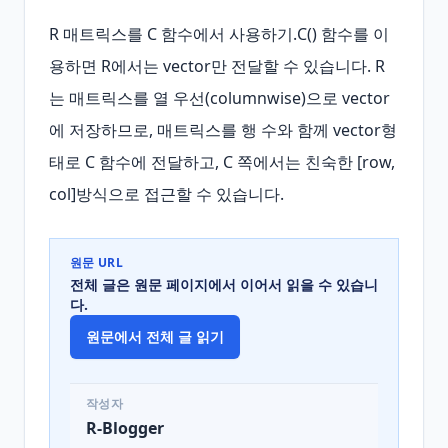
R 매트릭스를 C 함수에서 사용하기.C() 함수를 이
용하면 R에서는 vector만 전달할 수 있습니다. R
는 매트릭스를 열 우선(columnwise)으로 vector
에 저장하므로, 매트릭스를 행 수와 함께 vector형
태로 C 함수에 전달하고, C 쪽에서는 친숙한 [row, 
col]방식으로 접근할 수 있습니다.
원문 URL
전체 글은 원문 페이지에서 이어서 읽을 수 있습니
다.
원문에서 전체 글 읽기
작성자
R-Blogger