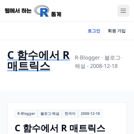
로그인
회원 가입
C 함수에서 R
R-Blogger · 블로그·
매트릭스
해설 · 2008-12-18
R-Blogger
블로그·해설
한국어
2008-12-18
C 함수에서 R 매트릭스