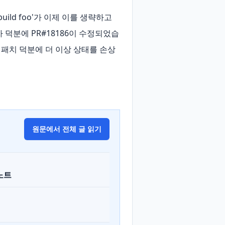
uild foo'가 이제 이를 생략하고 
 기여자 덕분에 PR#18186이 수정되었습
 보고 및 패치 덕분에 더 이상 상태를 손상
원문에서 전체 글 읽기
노트