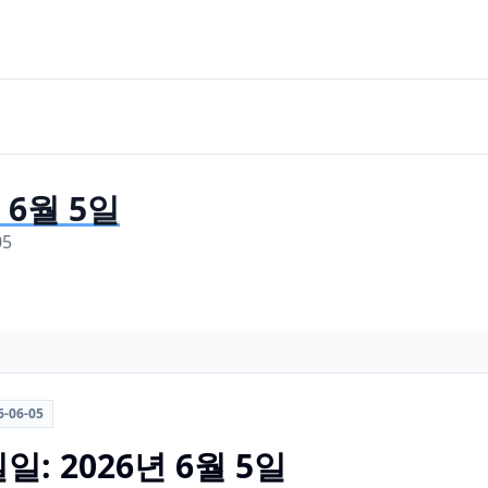
년 6월 5일
05
6-06-05
일일: 2026년 6월 5일