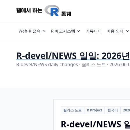
Web-R 접속
R 에코시스템
커뮤니티
이용 안내
R-devel/NEWS 일일: 2026
R-devel/NEWS daily changes · 릴리스 노트 · 2026-06-
릴리스 노트
R Project
한국어
202
R-devel/NEWS 