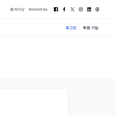
통계마당
Biometrika
로그인
회원 가입