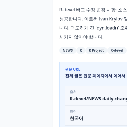
R-devel 버그 수정 변경 사항: 소스
성공합니다. 이로써 Ivan Krylov 및
니다. 과도하게 긴 'dyn.load()' 
시키지 않아야 합니다.
NEWS
R
R Project
R-devel
원문 URL
전체 글은 원문 페이지에서 이어서 
출처
R-devel/NEWS daily chan
언어
한국어