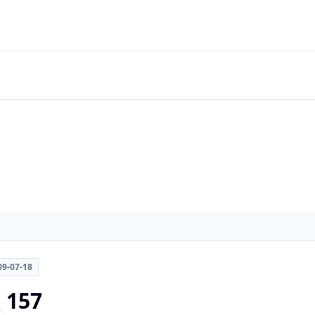
09-07-18
 157