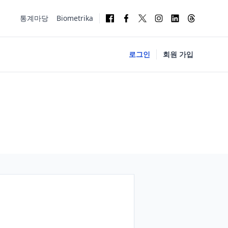
통계마당
Biometrika
로그인
회원 가입