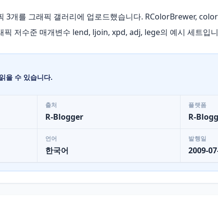
래픽 3개를 그래픽 갤러리에 업로드했습니다. RColorBrewer, colorR
수준 매개변수 lend, ljoin, xpd, adj, lege의 예시 세트입
읽을 수 있습니다.
출처
플랫폼
R-Blogger
R-Blogg
언어
발행일
한국어
2009-07