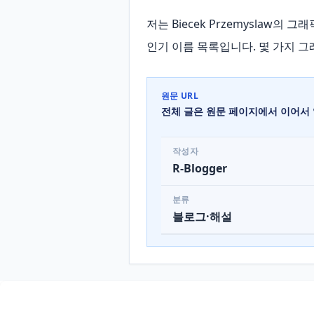
저는 Biecek Przemyslaw의 그
인기 이름 목록입니다. 몇 가지 그래픽 저
원문 URL
전체 글은 원문 페이지에서 이어서 
작성자
R-Blogger
분류
블로그·해설