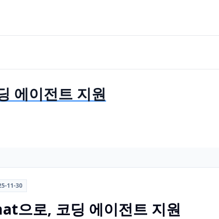
 코딩 에이전트 지원
25-11-30
tthat으로, 코딩 에이전트 지원