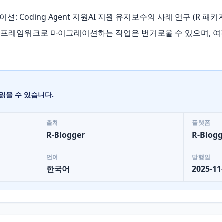
그레이션: Coding Agent 지원AI 지원 유지보수의 사례 연구 (R
 프레임워크로 마이그레이션하는 작업은 번거로울 수 있으며, 여
읽을 수 있습니다.
출처
플랫폼
R-Blogger
R-Blogg
언어
발행일
한국어
2025-11