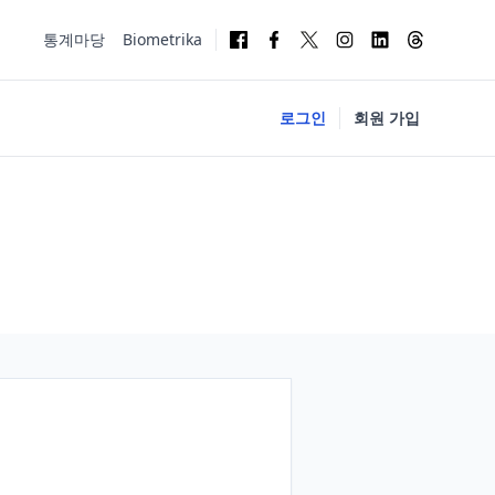
통계마당
Biometrika
로그인
회원 가입