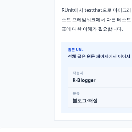
RUnit에서 testthat으로 마이
스트 프레임워크에서 다른 테스트
표에 대한 이해가 필요합니다.
원문 URL
전체 글은 원문 페이지에서 이어서 
작성자
R-Blogger
분류
블로그·해설