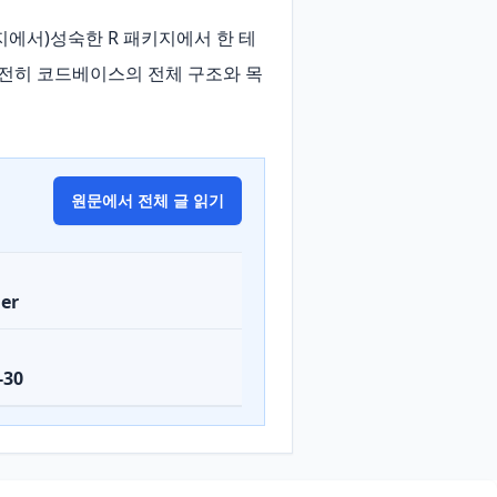
 패키지에서)성숙한 R 패키지에서 한 테
전히 코드베이스의 전체 구조와 목
원문에서 전체 글 읽기
er
-30