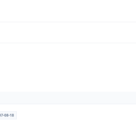
07-08-18