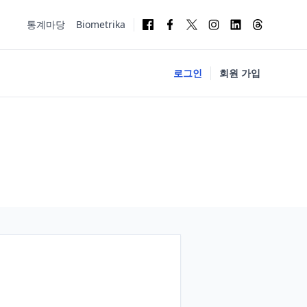
통계마당
Biometrika
로그인
회원 가입