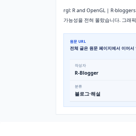
rgl: R and OpenGL | R-
가능성을 전혀 몰랐습니다. 그래픽
원문 URL
전체 글은 원문 페이지에서 이어서 
작성자
R-Blogger
분류
블로그·해설