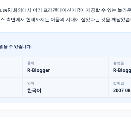
bloggersuseR! 회의에서 여러 프레젠테이션이 R이 제공할 수 있는 
스 측면에서 현재까지는 어둠의 시대에 살았다는 것을 깨달았습니
읽을 수 있습니다.
출처
플랫폼
R-Blogger
R-Blogg
언어
발행일
한국어
2007-08