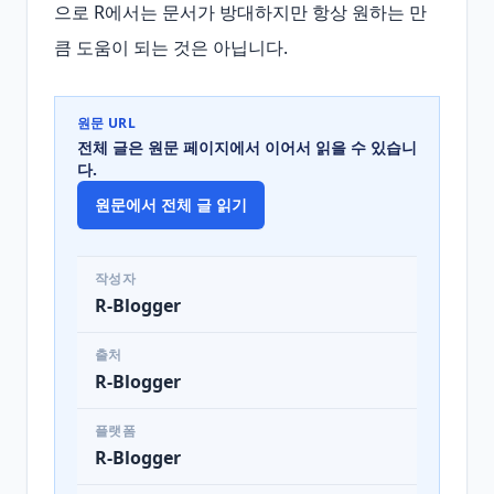
으로 R에서는 문서가 방대하지만 항상 원하는 만
큼 도움이 되는 것은 아닙니다.
원문 URL
전체 글은 원문 페이지에서 이어서 읽을 수 있습니
다.
원문에서 전체 글 읽기
작성자
R-Blogger
출처
R-Blogger
플랫폼
R-Blogger