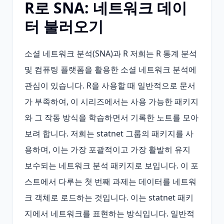
R로 SNA: 네트워크 데이
터 불러오기
소셜 네트워크 분석(SNA)과 R 저희는 R 통계 분석 
및 컴퓨팅 플랫폼을 활용한 소셜 네트워크 분석에 
관심이 있습니다. R을 사용할 때 일반적으로 문서
가 부족하여, 이 시리즈에서는 사용 가능한 패키지
와 그 작동 방식을 학습하면서 기록한 노트를 모아
보려 합니다. 저희는 statnet 그룹의 패키지를 사
용하며, 이는 가장 포괄적이고 가장 활발히 유지 
보수되는 네트워크 분석 패키지로 보입니다. 이 포
스트에서 다루는 첫 번째 과제는 데이터를 네트워
크 객체로 로드하는 것입니다. 이는 statnet 패키
지에서 네트워크를 표현하는 방식입니다. 일반적