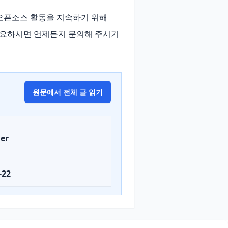
오픈소스 활동을 지속하기 위해 
가 필요하시면 언제든지 문의해 주시기 
원문에서 전체 글 읽기
er
-22