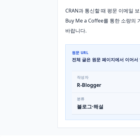
CRAN과 통신할 때 평문 이메일 
Buy Me a Coffee를 통한 
바랍니다.
원문 URL
전체 글은 원문 페이지에서 이어서 
작성자
R-Blogger
분류
블로그·해설