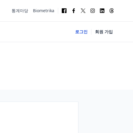
통계마당
Biometrika
로그인
회원 가입