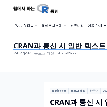
Web-R 접속
R 에코시스템
커뮤니티
이용 안내
CRAN과 통신 시 일반 텍스트
R-Blogger · 블로그·해설 · 2025-09-22
R-Blogger
블로그·해설
한국어
20
CRAN과 통신 시