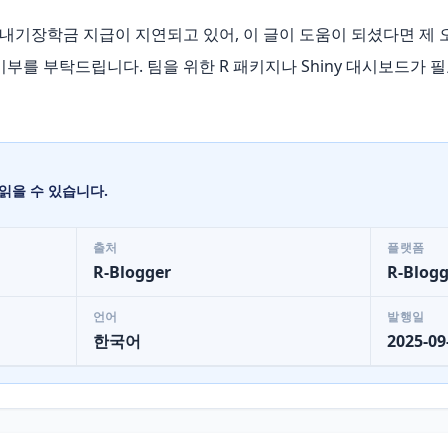
보내기장학금 지급이 지연되고 있어, 이 글이 도움이 되셨다면 제 
소량의 기부를 부탁드립니다. 팀을 위한 R 패키지나 Shiny 대시보드
읽을 수 있습니다.
출처
플랫폼
R-Blogger
R-Blogg
언어
발행일
한국어
2025-09