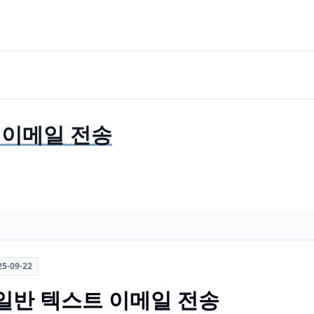
 이메일 전송
25-09-22
 일반 텍스트 이메일 전송