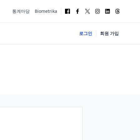
통계마당
Biometrika
로그인
회원 가입