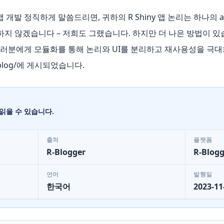
앱 개발 정직하게 말씀드리면, 귀하의 R Shiny 앱 논리는 하나의 a
하지 않겠습니다 – 저희도 그랬습니다. 하지만 더 나은 방법이 있
듈은 여러분에게 모듈화를 통해 논리와 UI를 분리하고 재사용성을 극
/blog/에 게시되었습니다.
읽을 수 있습니다.
출처
플랫폼
R-Blogger
R-Blogg
언어
발행일
한국어
2023-11