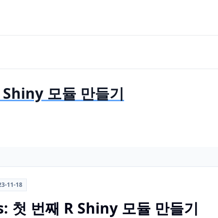
 R Shiny 모듈 만들기
23-11-18
es: 첫 번째 R Shiny 모듈 만들기