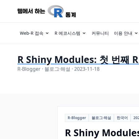
Web-R 접속
R 에코시스템
커뮤니티
이용 안내
R Shiny Modules: 첫 번째
R-Blogger · 블로그·해설 · 2023-11-18
R-Blogger
블로그·해설
한국어
20
R Shiny Modul