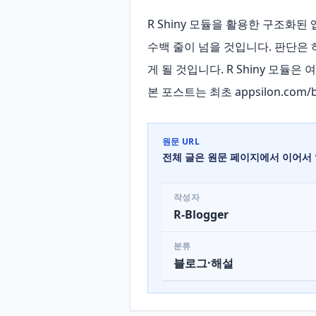
R Shiny 모듈을 활용한 구조화된 
수백 줄이 넘을 것입니다. 판단은 
게 될 것입니다. R Shiny 모
본 포스트는 최초 appsilon.com
원문 URL
전체 글은 원문 페이지에서 이어서 
작성자
R-Blogger
분류
블로그·해설