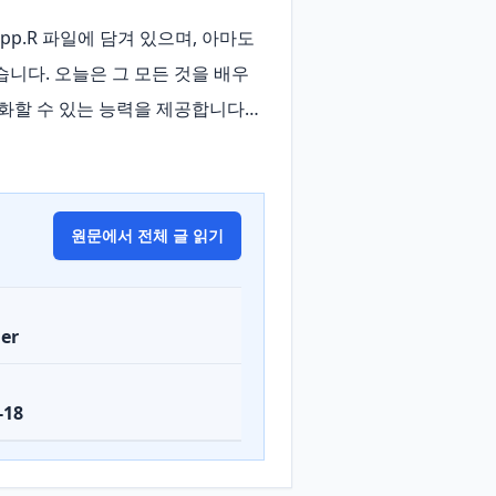
pp.R 파일에 담겨 있으며, 아마도 
습니다. 오늘은 그 모든 것을 배우
대화할 수 있는 능력을 제공합니다… 
원문에서 전체 글 읽기
er
-18