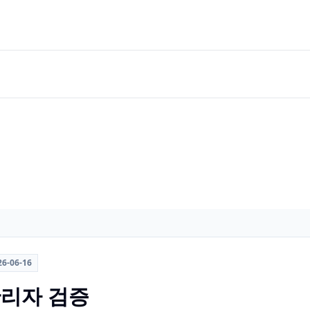
26-06-16
 관리자 검증