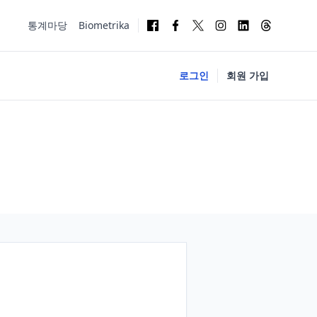
통계마당
Biometrika
로그인
회원 가입