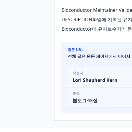
Bioconductor Maintainer
DESCRIPTION파일에 기록된 
Bioconductor에 유지보수자
원문 URL
전체 글은 원문 페이지에서 이어서 
작성자
Lori Shepherd Kern
분류
블로그·해설