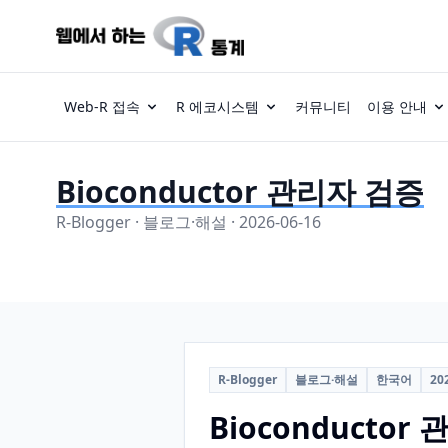
Web-R 접속
R 에코시스템
커뮤니티
이용 안내
Bioconductor 관리자 검증
R-Blogger · 블로그·해설 · 2026-06-16
R-Blogger
블로그·해설
한국어
20
Bioconductor