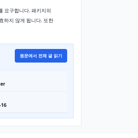
보수자를 요구합니다. 패키지의 
하지 않게 됩니다. 또한 
원문에서 전체 글 읽기
er
-16