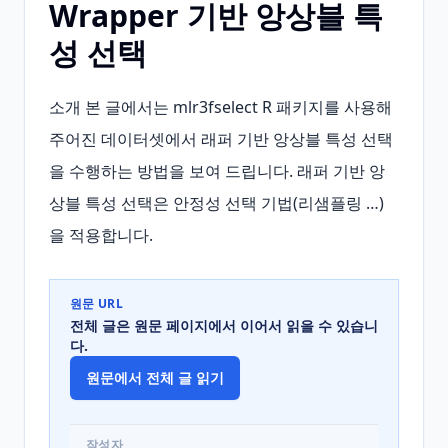
Wrapper 기반 앙상블 특
성 선택
소개 본 글에서는 mlr3fselect R 패키지를 사용해 
주어진 데이터셋에서 래퍼 기반 앙상블 특성 선택
을 수행하는 방법을 보여 드립니다. 래퍼 기반 앙
상블 특성 선택은 안정성 선택 기법(리샘플링 …)
을 적용합니다.
원문 URL
전체 글은 원문 페이지에서 이어서 읽을 수 있습니
다.
원문에서 전체 글 읽기
작성자