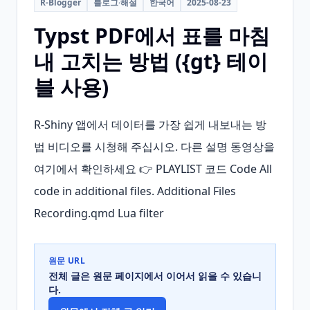
R-Blogger
블로그·해설
한국어
2025-08-23
Typst PDF에서 표를 마침
내 고치는 방법 ({gt} 테이
블 사용)
R-Shiny 앱에서 데이터를 가장 쉽게 내보내는 방
법 비디오를 시청해 주십시오. 다른 설명 동영상을 
여기에서 확인하세요 👉 PLAYLIST 코드 Code All 
code in additional files. Additional Files 
Recording.qmd Lua filter
원문 URL
전체 글은 원문 페이지에서 이어서 읽을 수 있습니
다.