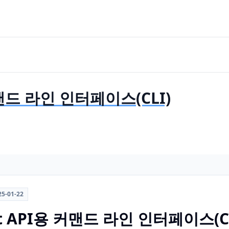
 커맨드 라인 인터페이스(CLI)
25-01-22
net API용 커맨드 라인 인터페이스(C