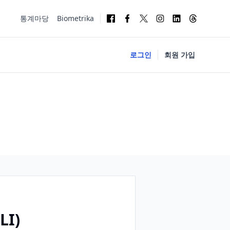
통계마당
Biometrika
로그인
회원 가입
LI)