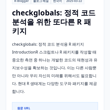
R-Blogger
블로그·해설
한국어
2025-03-22
checkglobals: 정적 코드
분석을 위한 또다른 R 패
키지
checkglobals: 정적 코드 분석용 R 패키지
IntroductionR 스크립트나 R 패키지를 작성할 때 
중요한 측면 중 하나는 개발한 코드의 재현성과 유
지보수성을 확보하는 것입니다. 이는 다른 사람뿐
만 아니라 우리 자신의 미래를 위해서도 필요합니
다. 현대 R 생태계는 다양한 도구와 패키지를 제공
합니다.
원문 URL