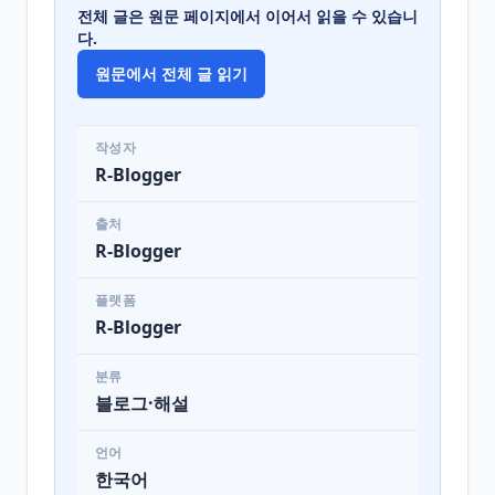
전체 글은 원문 페이지에서 이어서 읽을 수 있습니
다.
원문에서 전체 글 읽기
작성자
R-Blogger
출처
R-Blogger
플랫폼
R-Blogger
분류
블로그·해설
언어
한국어