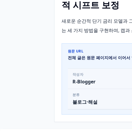
적 시프트 보정
새로운 순간적 단기 금리 모델과 
는 세 가지 방법을 구현하며, 캡
원문 URL
전체 글은 원문 페이지에서 이어서 
작성자
R-Blogger
분류
블로그·해설