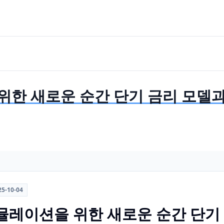
위한 새로운 순간 단기 금리 모델과
25-10-04
뮬레이션을 위한 새로운 순간 단기