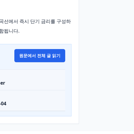
 곡선에서 즉시 단기 금리를 구성하
포함됩니다.
원문에서 전체 글 읽기
er
-04