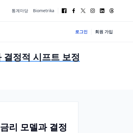
통계마당
Biometrika
로그인
회원 가입
 결정적 시프트 보정
 금리 모델과 결정