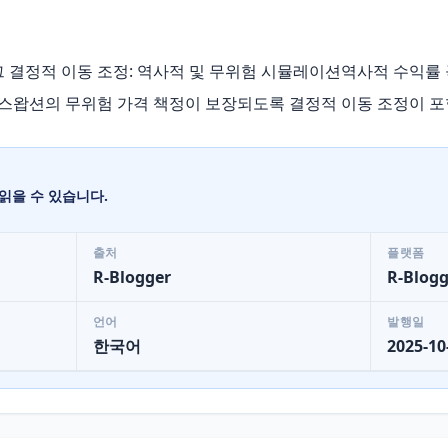
그 결정적 이동 조정: 역사적 및 무위험 시뮬레이션역사적 수익률
과 스왑션의 무위험 가격 책정이 보장되도록 결정적 이동 조정이 
읽을 수 있습니다.
출처
플랫폼
R-Blogger
R-Blogg
언어
발행일
한국어
2025-10