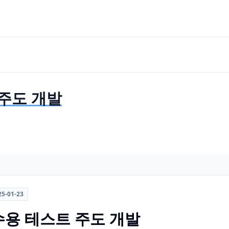
 주도 개발
25-01-23
 수용 테스트 주도 개발