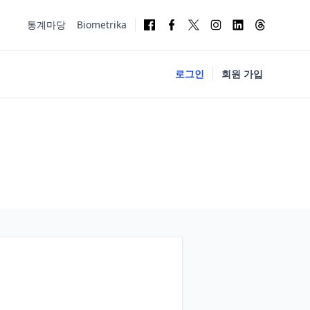
통계마당
Biometrika
로그인
회원 가입