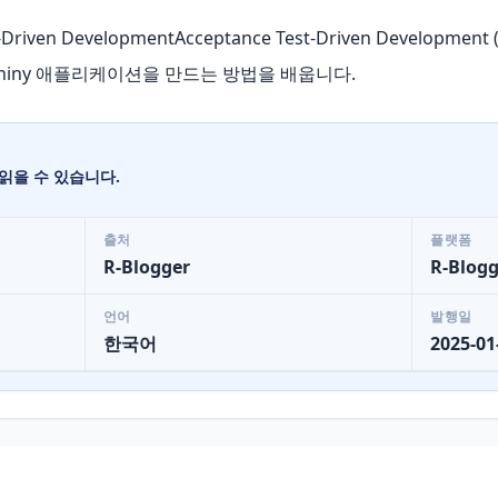
Driven DevelopmentAcceptance Test-Driven Development
한 Shiny 애플리케이션을 만드는 방법을 배웁니다.
읽을 수 있습니다.
출처
플랫폼
R-Blogger
R-Blogg
언어
발행일
한국어
2025-01