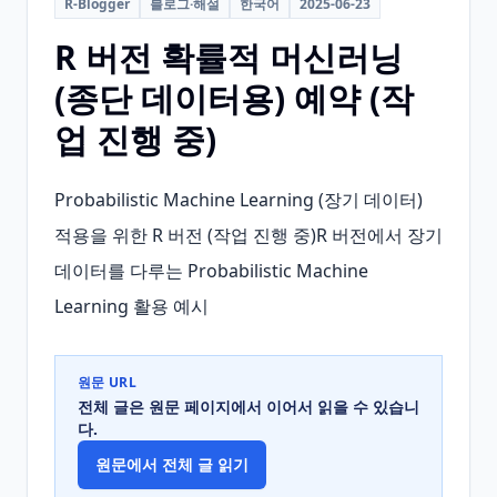
R-Blogger
블로그·해설
한국어
2025-06-23
R 버전 확률적 머신러닝
(종단 데이터용) 예약 (작
업 진행 중)
Probabilistic Machine Learning (장기 데이터) 
적용을 위한 R 버전 (작업 진행 중)R 버전에서 장기 
데이터를 다루는 Probabilistic Machine 
Learning 활용 예시
원문 URL
전체 글은 원문 페이지에서 이어서 읽을 수 있습니
다.
원문에서 전체 글 읽기