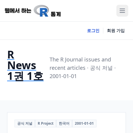
로그인
회원 가입
R
The R Journal issues and
News
recent articles · 공식 저널 ·
1권 1호
2001-01-01
공식 저널
R Project
한국어
2001-01-01