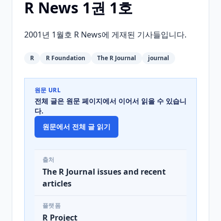
R News 1권 1호
2001년 1월호 R News에 게재된 기사들입니다.
R
R Foundation
The R Journal
journal
원문 URL
전체 글은 원문 페이지에서 이어서 읽을 수 있습니
다.
원문에서 전체 글 읽기
출처
The R Journal issues and recent
articles
플랫폼
R Project