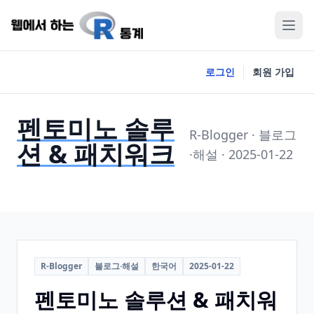
로그인
회원 가입
펜토미노 솔루
R-Blogger · 블로그
션 & 패치워크
·해설 · 2025-01-22
R-Blogger
블로그·해설
한국어
2025-01-22
펜토미노 솔루션 & 패치워