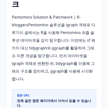
크
Pentomino Solution & Patchwork | R-
bloggersPentomino 솔루션을 igraph 객체로 다
루기이 글에서는 R을 사용해 Pentomino 퍼즐 솔
루션 데이터셋을 깊이 탐구합니다. 이번에는 sf 패
키지 대신 tidygraph와 ggraph를 활용하여 그래
프 이론 개념을 탐구합니다. 먼저 데이터셋을 
igraph 객체로 변환한 뒤, tidygraph를 이용해 그
래프 구조를 정리하고, ggraph를 사용해 시각화
합니다.
원문 URL
전체 글은 원문 페이지에서 이어서 읽을 수 있습니
다.