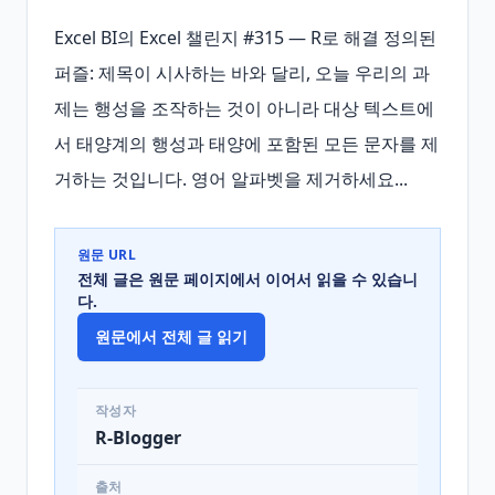
Excel BI의 Excel 챌린지 #315 — R로 해결 정의된 
퍼즐: 제목이 시사하는 바와 달리, 오늘 우리의 과
제는 행성을 조작하는 것이 아니라 대상 텍스트에
서 태양계의 행성과 태양에 포함된 모든 문자를 제
거하는 것입니다. 영어 알파벳을 제거하세요...
원문 URL
전체 글은 원문 페이지에서 이어서 읽을 수 있습니
다.
원문에서 전체 글 읽기
작성자
R-Blogger
출처