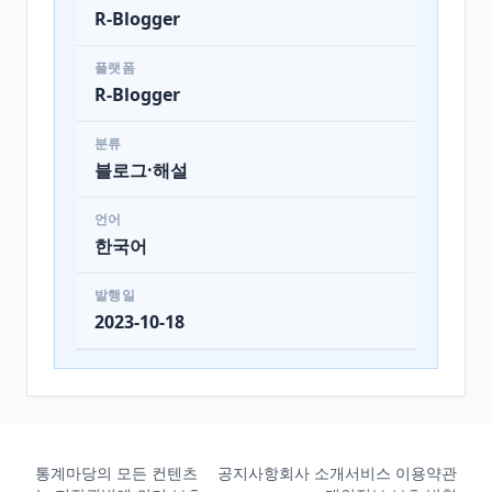
R-Blogger
플랫폼
R-Blogger
분류
블로그·해설
언어
한국어
발행일
2023-10-18
통계마당의 모든 컨텐츠
공지사항
회사 소개
서비스 이용약관