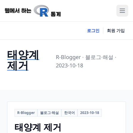
로그인
회원 가입
태양계
R-Blogger · 블로그·해설 ·
제거
2023-10-18
R-Blogger
블로그·해설
한국어
2023-10-18
태양계 제거