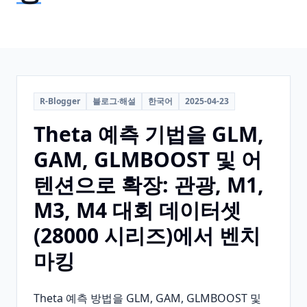
R-Blogger
블로그·해설
한국어
2025-04-23
Theta 예측 기법을 GLM,
GAM, GLMBOOST 및 어
텐션으로 확장: 관광, M1,
M3, M4 대회 데이터셋
(28000 시리즈)에서 벤치
마킹
Theta 예측 방법을 GLM, GAM, GLMBOOST 및 