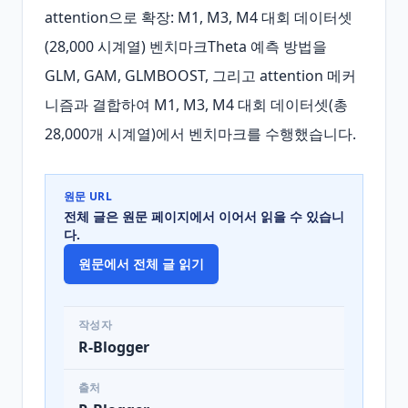
attention으로 확장: M1, M3, M4 대회 데이터셋
(28,000 시계열) 벤치마크Theta 예측 방법을 
GLM, GAM, GLMBOOST, 그리고 attention 메커
니즘과 결합하여 M1, M3, M4 대회 데이터셋(총 
28,000개 시계열)에서 벤치마크를 수행했습니다.
원문 URL
전체 글은 원문 페이지에서 이어서 읽을 수 있습니
다.
원문에서 전체 글 읽기
작성자
R-Blogger
출처