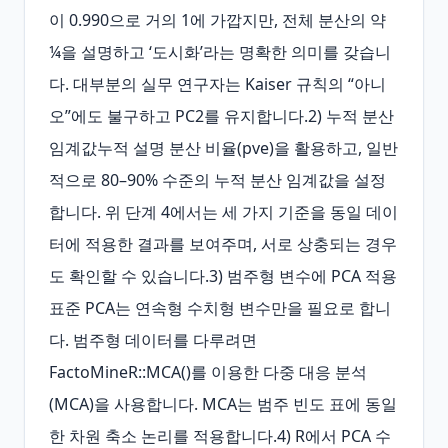
이 0.990으로 거의 1에 가깝지만, 전체 분산의 약 
¼을 설명하고 ‘도시화’라는 명확한 의미를 갖습니
다. 대부분의 실무 연구자는 Kaiser 규칙의 “아니
오”에도 불구하고 PC2를 유지합니다.2) 누적 분산 
임계값누적 설명 분산 비율(pve)을 활용하고, 일반
적으로 80–90% 수준의 누적 분산 임계값을 설정
합니다. 위 단계 4에서는 세 가지 기준을 동일 데이
터에 적용한 결과를 보여주며, 서로 상충되는 경우
도 확인할 수 있습니다.3) 범주형 변수에 PCA 적용
표준 PCA는 연속형 수치형 변수만을 필요로 합니
다. 범주형 데이터를 다루려면 
FactoMineR::MCA()를 이용한 다중 대응 분석
(MCA)을 사용합니다. MCA는 범주 빈도 표에 동일
한 차원 축소 논리를 적용합니다.4) R에서 PCA 수