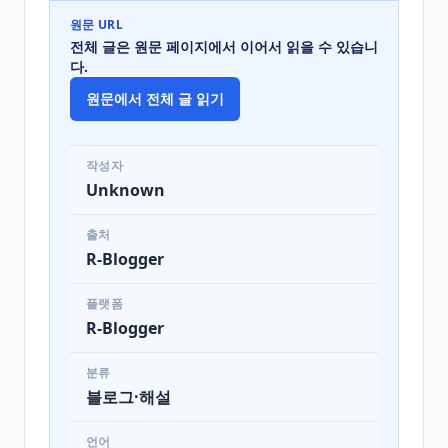
원문 URL
전체 글은 원문 페이지에서 이어서 읽을 수 있습니
다.
원문에서 전체 글 읽기
작성자
Unknown
출처
R-Blogger
플랫폼
R-Blogger
분류
블로그·해설
언어