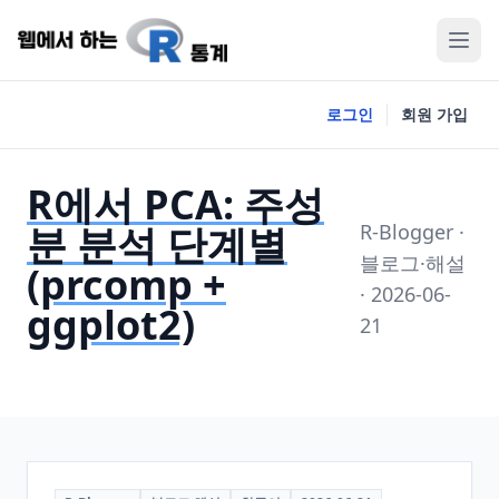
로그인
회원 가입
R에서 PCA: 주성
분 분석 단계별
R-Blogger ·
블로그·해설
(prcomp +
· 2026-06-
ggplot2)
21