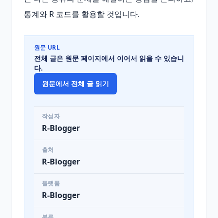
통계와 R 코드를 활용할 것입니다.
원문 URL
전체 글은 원문 페이지에서 이어서 읽을 수 있습니
다.
원문에서 전체 글 읽기
작성자
R-Blogger
출처
R-Blogger
플랫폼
R-Blogger
분류