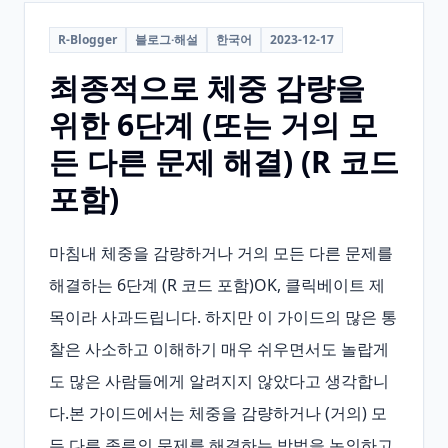
R-Blogger
블로그·해설
한국어
2023-12-17
최종적으로 체중 감량을
위한 6단계 (또는 거의 모
든 다른 문제 해결) (R 코드
포함)
마침내 체중을 감량하거나 거의 모든 다른 문제를 
해결하는 6단계 (R 코드 포함)OK, 클릭베이트 제
목이라 사과드립니다. 하지만 이 가이드의 많은 통
찰은 사소하고 이해하기 매우 쉬우면서도 놀랍게
도 많은 사람들에게 알려지지 않았다고 생각합니
다.본 가이드에서는 체중을 감량하거나 (거의) 모
든 다른 종류의 문제를 해결하는 방법을 논의하고, 