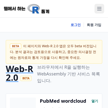
로그인
회원 가입
이 페이지와 Web-R 2.0 앱은 모두 beta 버전입니
BETA
다. 분석 결과는 검토용으로 사용하고, 중요한 의사결정 전
에는 원자료와 통계 가정을 다시 확인해 주세요.
Web-R
브라우저에서 R을 실행하는
WebAssembly 기반 서비스 목록
2.0
BETA
입니다.
PubMed wordcloud
열기