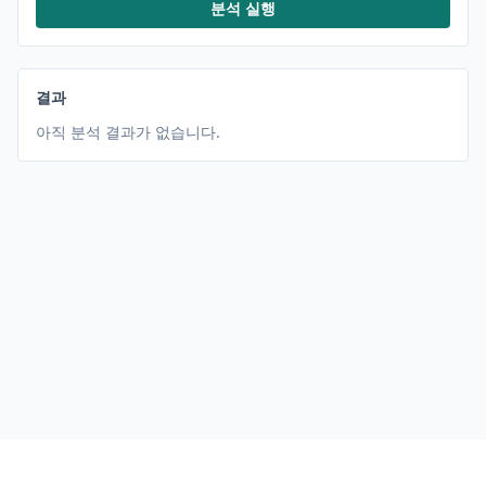
분석 실행
결과
아직 분석 결과가 없습니다.