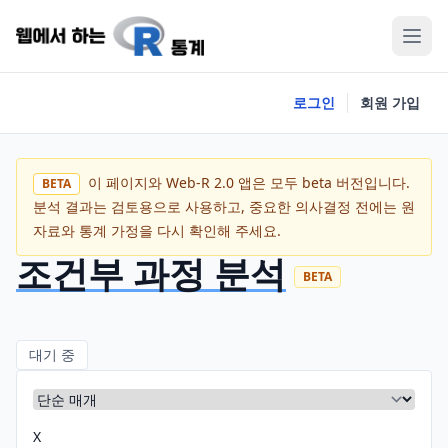
로그인
회원 가입
이 페이지와 Web-R 2.0 앱은 모두 beta 버전입니다.
BETA
분석 결과는 검토용으로 사용하고, 중요한 의사결정 전에는 원
자료와 통계 가정을 다시 확인해 주세요.
조건부 과정 분석
BETA
대기 중