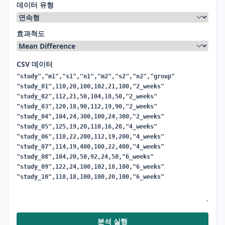
데이터 유형
효과척도
CSV 데이터
분석 실행