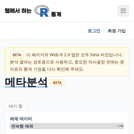
로그인
회원 가입
이 페이지와 Web-R 2.0 앱은 모두 beta 버전입니다.
BETA
분석 결과는 검토용으로 사용하고, 중요한 의사결정 전에는 원
자료와 통계 가정을 다시 확인해 주세요.
메타분석
BETA
대기 중
예제 데이터