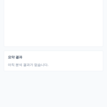
요약 결과
아직 분석 결과가 없습니다.