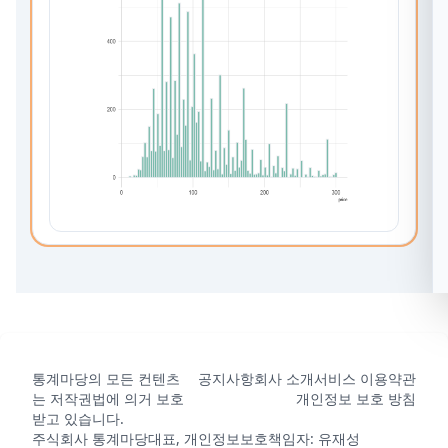
통계마당의 모든 컨텐츠
공지사항
회사 소개
서비스 이용약관
는 저작권법에 의거 보호
개인정보 보호 방침
받고 있습니다.
주식회사 통계마당
대표, 개인정보보호책임자: 유재성