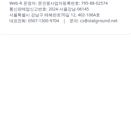
Web-R 운영자: 문건웅
사업자등록번호: 795-88-02574
통신판매업신고번호: 2024-서울강남-06145
서울특별시 강남구 테헤란로70길 12, 402-106A호
대표전화: 0507-1300-9704 | 문의: cs@statground.net