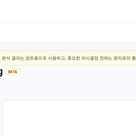
입니다. 분석 결과는 검토용으로 사용하고, 중요한 의사결정 전에는 원자료와 
g
BETA