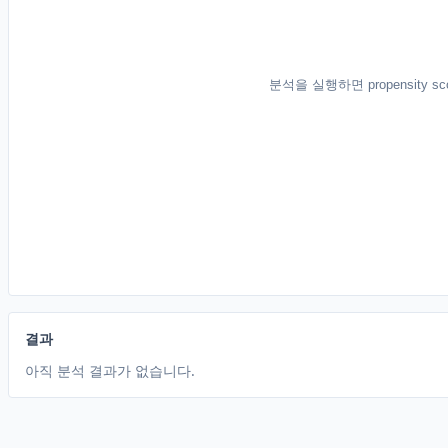
결과
아직 분석 결과가 없습니다.