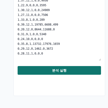
분석 실행