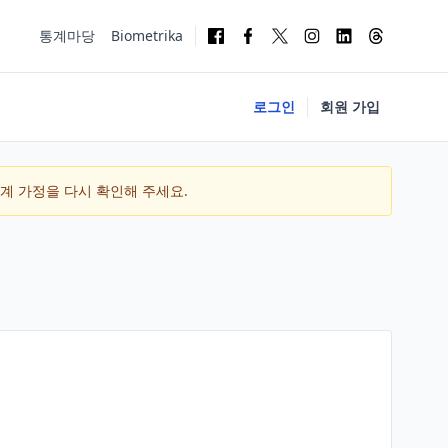
통계마당
Biometrika
로그인
회원 가입
통계 가정을 다시 확인해 주세요.