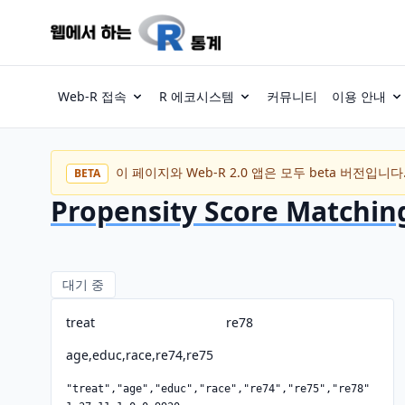
Web-R 접속
R 에코시스템
커뮤니티
이용 안내
이 페이지와 Web-R 2.0 앱은 모두 beta 버전
BETA
Propensity Score Matchin
대기 중