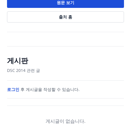
원문 보기
출처 홈
게시판
DSC 2014
관련 글
로그인
후 게시글을 작성할 수 있습니다.
게시글이 없습니다.