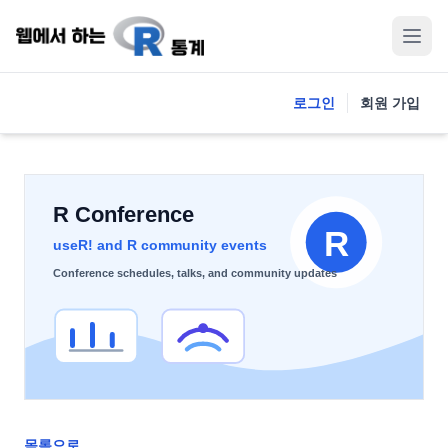
로그인
회원 가입
목록으로