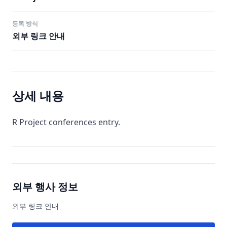
등록 방식
외부 링크 안내
상세 내용
R Project conferences entry.
외부 행사 정보
외부 링크 안내