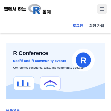
로그인
회원 가입
목록으로