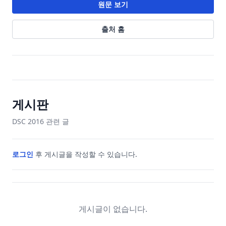
원문 보기
출처 홈
게시판
DSC 2016
관련 글
로그인
후 게시글을 작성할 수 있습니다.
게시글이 없습니다.