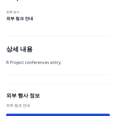
등록 방식
외부 링크 안내
상세 내용
R Project conferences entry.
외부 행사 정보
외부 링크 안내