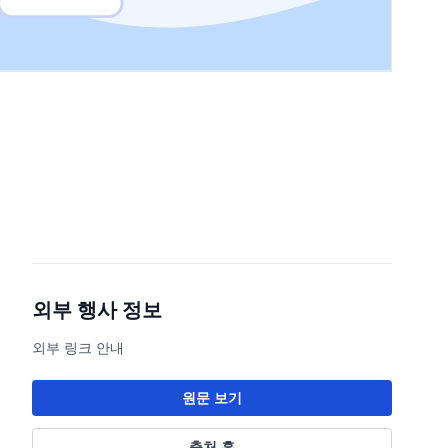
외부 행사 정보
외부 링크 안내
원문 보기
출처 홈