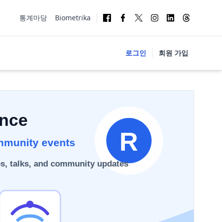
통계마당
Biometrika
로그인
회원 가입