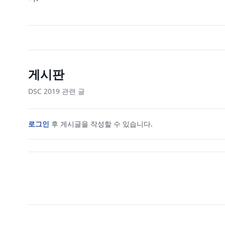
게시판
DSC 2019
관련 글
로그인
후 게시글을 작성할 수 있습니다.