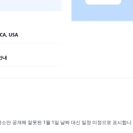
 CA, USA
안내
 연도와 장소만 공개해 잘못된 1월 1일 날짜 대신 일정 미정으로 표시합니