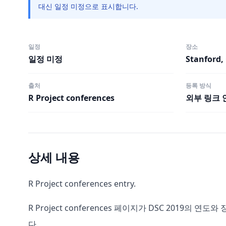
대신 일정 미정으로 표시합니다.
일정
장소
일정 미정
Stanford,
출처
등록 방식
R Project conferences
외부 링크 
상세 내용
R Project conferences entry.
R Project conferences 페이지가 DSC 2019의
다.