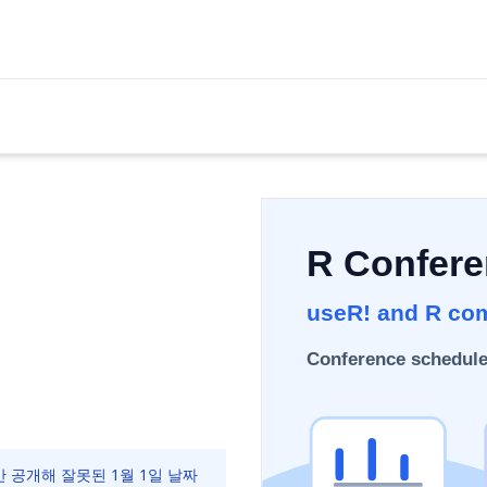
 장소만 공개해 잘못된 1월 1일 날짜