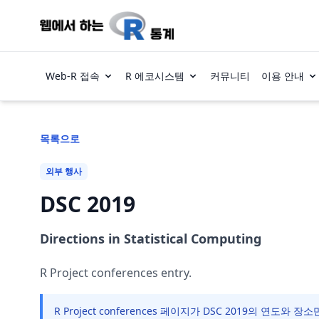
Web-R 접속
R 에코시스템
커뮤니티
이용 안내
목록으로
외부 행사
DSC 2019
Directions in Statistical Computing
R Project conferences entry.
R Project conferences 페이지가 DSC 2019의 연도와