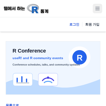
로그인
회원 가입
목록으로