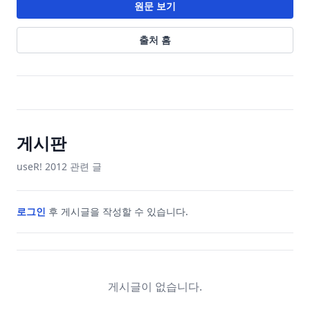
원문 보기
출처 홈
게시판
useR! 2012
관련 글
로그인
후 게시글을 작성할 수 있습니다.
게시글이 없습니다.