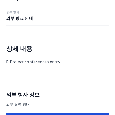
등록 방식
외부 링크 안내
상세 내용
R Project conferences entry.
외부 행사 정보
외부 링크 안내