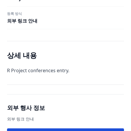
등록 방식
외부 링크 안내
상세 내용
R Project conferences entry.
외부 행사 정보
외부 링크 안내