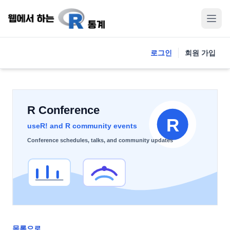
로그인
회원 가입
목록으로