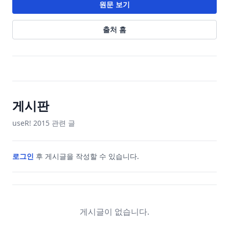
원문 보기
출처 홈
게시판
useR! 2015
관련 글
로그인
후 게시글을 작성할 수 있습니다.
게시글이 없습니다.