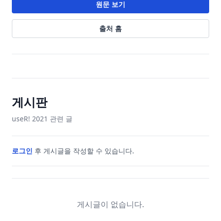
원문 보기
출처 홈
게시판
useR! 2021
관련 글
로그인
후 게시글을 작성할 수 있습니다.
게시글이 없습니다.