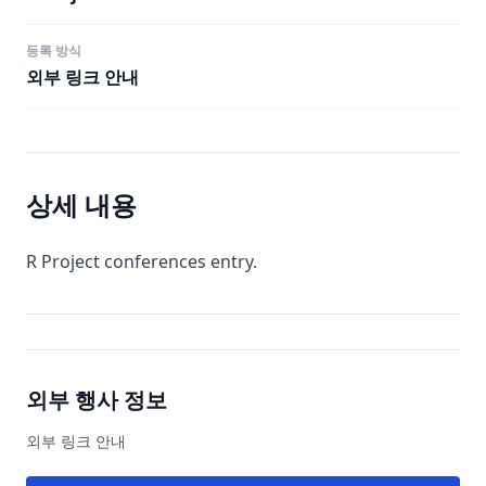
등록 방식
외부 링크 안내
상세 내용
R Project conferences entry.
외부 행사 정보
외부 링크 안내