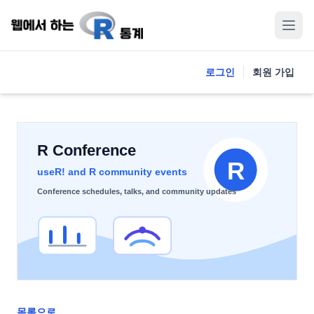
로그인
회원 가입
목록으로