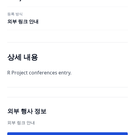
등록 방식
외부 링크 안내
상세 내용
R Project conferences entry.
외부 행사 정보
외부 링크 안내