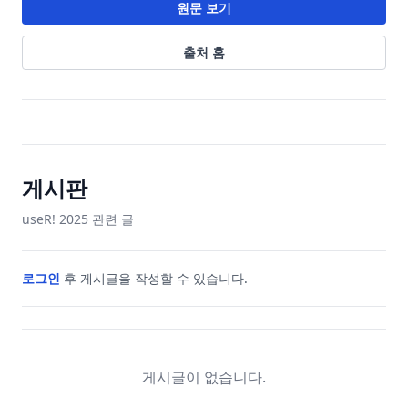
원문 보기
출처 홈
게시판
useR! 2025
관련 글
로그인
후 게시글을 작성할 수 있습니다.
게시글이 없습니다.