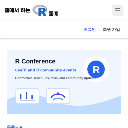
로그인
회원 가입
목록으로