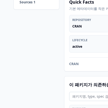
Quick Facts
Sources 1
기본 메타데이터를 작은 
REPOSITORY
CRAN
LIFECYCLE
active
CRAN
이 패키지가 의존하