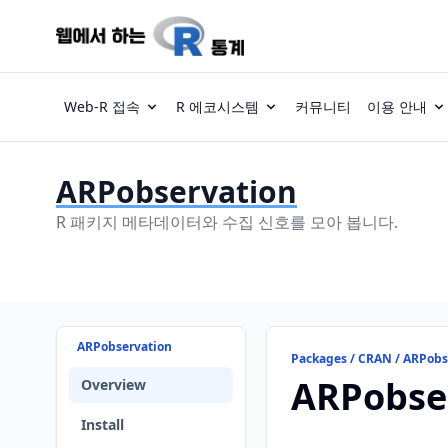
Web-R 접속
R 에코시스템
커뮤니티
이용 안내
ARPobservation
R 패키지 메타데이터와 수집 신호를 모아 봅니다.
ARPobservation
Packages / CRAN / ARPobs
ARPobse
Overview
Install