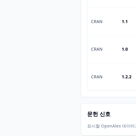
CRAN
1.1
CRAN
1.0
CRAN
1.2.2
문헌 신호
표시할 OpenAlex 데이