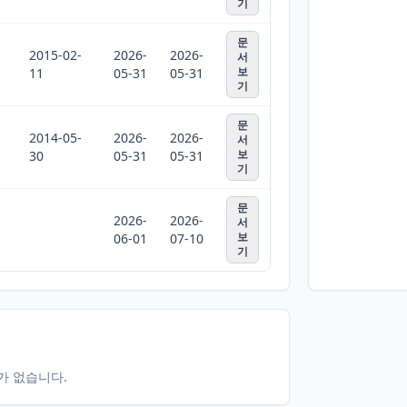
기
문
2015-02-
2026-
2026-
서
보
11
05-31
05-31
기
문
2014-05-
2026-
2026-
서
보
30
05-31
05-31
기
문
2026-
2026-
서
보
06-01
07-10
기
터가 없습니다.