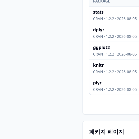
PACKAGE
stats
CRAN · 1.2.2 · 2026-08-05
dplyr
CRAN · 1.2.2 · 2026-08-05
ggplot2
CRAN · 1.2.2 · 2026-08-05
knitr
CRAN · 1.2.2 · 2026-08-05
plyr
CRAN · 1.2.2 · 2026-08-05
패키지 페이지