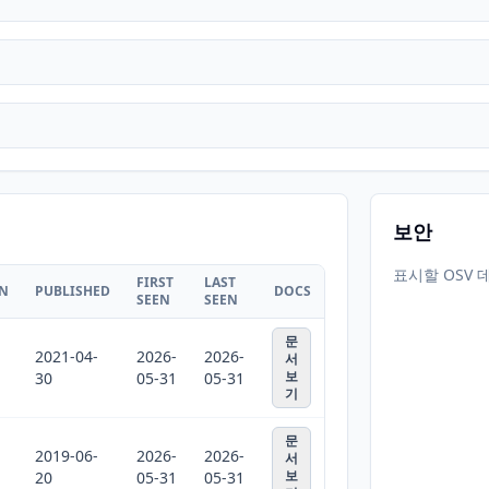
보안
표시할 OSV 
FIRST
LAST
ON
PUBLISHED
DOCS
SEEN
SEEN
문
2021-04-
2026-
2026-
서
보
30
05-31
05-31
기
문
2019-06-
2026-
2026-
서
보
20
05-31
05-31