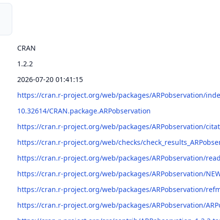
CRAN
1.2.2
2026-07-20 01:41:15
https://cran.r-project.org/web/packages/ARPobservation/ind
10.32614/CRAN.package.ARPobservation
https://cran.r-project.org/web/packages/ARPobservation/cita
https://cran.r-project.org/web/checks/check_results_ARPobse
https://cran.r-project.org/web/packages/ARPobservation/r
https://cran.r-project.org/web/packages/ARPobservation/NE
https://cran.r-project.org/web/packages/ARPobservation/re
https://cran.r-project.org/web/packages/ARPobservation/ARP