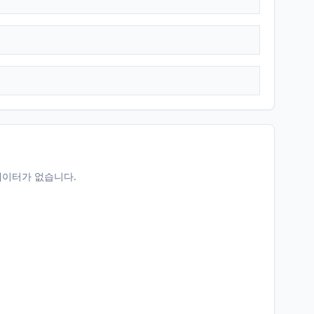
데이터가 없습니다.