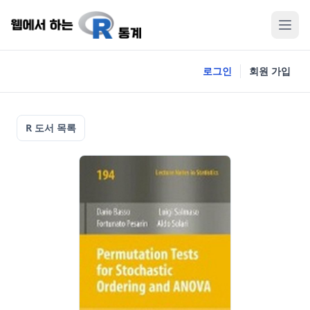
로그인
회원 가입
R 도서 목록