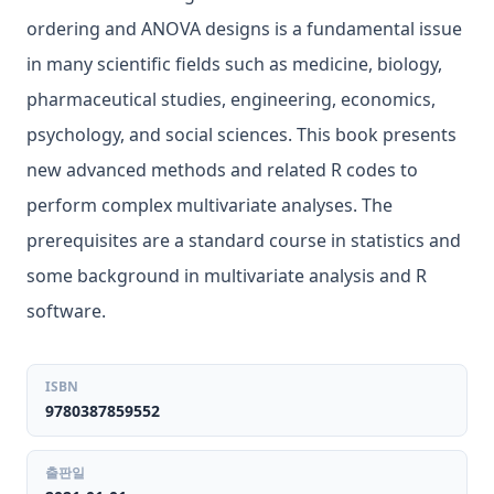
ordering and ANOVA designs is a fundamental issue
in many scientific fields such as medicine, biology,
pharmaceutical studies, engineering, economics,
psychology, and social sciences. This book presents
new advanced methods and related R codes to
perform complex multivariate analyses. The
prerequisites are a standard course in statistics and
some background in multivariate analysis and R
software.
ISBN
9780387859552
출판일