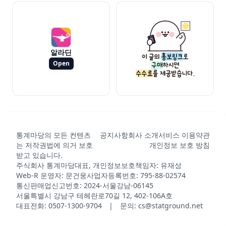
알라딘
Open
통계마당의 모든 컨텐츠
공지사항
회사 소개
서비스 이용약관
는 저작권법에 의거 보호
개인정보 보호 방침
받고 있습니다.
주식회사 통계마당
대표, 개인정보보호책임자: 유재성
Web-R 운영자: 문건웅
사업자등록번호: 795-88-02574
통신판매업신고번호: 2024-서울강남-06145
서울특별시 강남구 테헤란로70길 12, 402-106A호
대표전화: 0507-1300-9704 | 문의: cs@statground.net