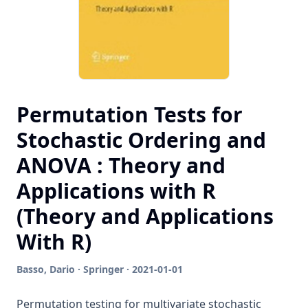
Permutation Tests for
Stochastic Ordering and
ANOVA : Theory and
Applications with R
(Theory and Applications
With R)
Basso, Dario · Springer · 2021-01-01
Permutation testing for multivariate stochastic