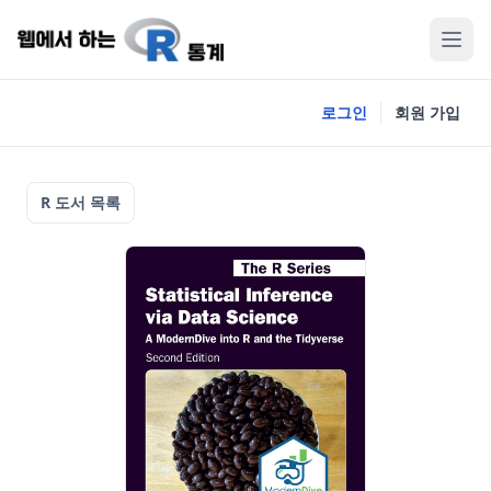
로그인
회원 가입
R 도서 목록