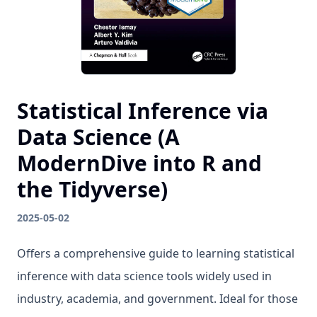
Statistical Inference via
Data Science (A
ModernDive into R and
the Tidyverse)
2025-05-02
Offers a comprehensive guide to learning statistical
inference with data science tools widely used in
industry, academia, and government. Ideal for those