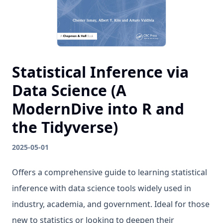
Statistical Inference via
Data Science (A
ModernDive into R and
the Tidyverse)
2025-05-01
Offers a comprehensive guide to learning statistical
inference with data science tools widely used in
industry, academia, and government. Ideal for those
new to statistics or looking to deepen their