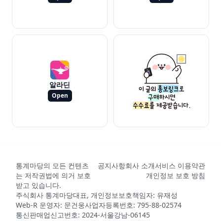
알라딘
Open
통계마당의 모든 컨텐츠
공지사항
회사 소개
서비스 이용약관
는 저작권법에 의거 보호
개인정보 보호 방침
받고 있습니다.
주식회사 통계마당
대표, 개인정보보호책임자: 유재성
Web-R 운영자: 문건웅
사업자등록번호: 795-88-02574
통신판매업신고번호: 2024-서울강남-06145