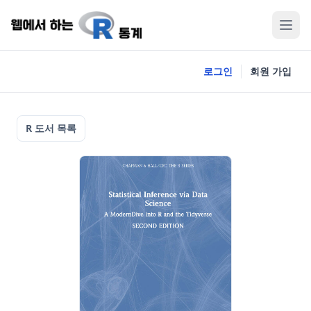
로그인
회원 가입
R 도서 목록